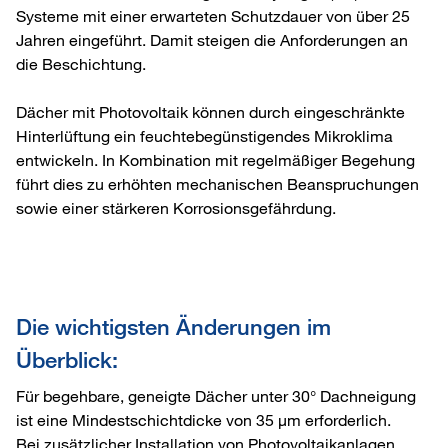
Systeme mit einer erwarteten Schutzdauer von über 25
Jahren eingeführt. Damit steigen die Anforderungen an
die Beschichtung.
Dächer mit Photovoltaik können durch eingeschränkte
Hinterlüftung ein feuchtebegünstigendes Mikroklima
entwickeln. In Kombination mit regelmäßiger Begehung
führt dies zu erhöhten mechanischen Beanspruchungen
sowie einer stärkeren Korrosionsgefährdung.
Die wichtigsten Änderungen im
Überblick:
Für begehbare, geneigte Dächer unter 30° Dachneigung
ist eine Mindestschichtdicke von 35 µm erforderlich.
Bei zusätzlicher Installation von Photovoltaikanlagen,