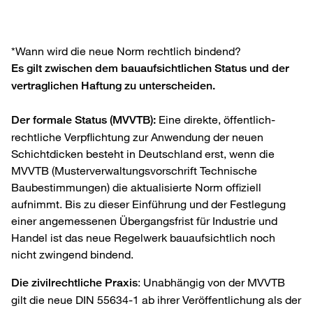
*Wann wird die neue Norm rechtlich bindend?
Es gilt zwischen dem bauaufsichtlichen Status und der
vertraglichen Haftung zu unterscheiden.
Eine direkte, öffentlich-
Der formale Status (MVVTB):
rechtliche Verpflichtung zur Anwendung der neuen
Schichtdicken besteht in Deutschland erst, wenn die
MVVTB (Musterverwaltungsvorschrift Technische
Baubestimmungen) die aktualisierte Norm offiziell
aufnimmt. Bis zu dieser Einführung und der Festlegung
einer angemessenen Übergangsfrist für Industrie und
Handel ist das neue Regelwerk bauaufsichtlich noch
nicht zwingend bindend.
: Unabhängig von der MVVTB
Die zivilrechtliche Praxis
gilt die neue DIN 55634-1 ab ihrer Veröffentlichung als der