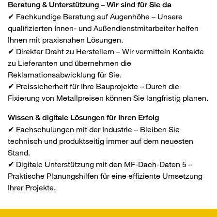
Beratung & Unterstützung – Wir sind für Sie da
✔ Fachkundige Beratung auf Augenhöhe – Unsere
qualifizierten Innen- und Außendienstmitarbeiter helfen
Ihnen mit praxisnahen Lösungen.
✔ Direkter Draht zu Herstellern – Wir vermitteln Kontakte
zu Lieferanten und übernehmen die
Reklamationsabwicklung für Sie.
✔ Preissicherheit für Ihre Bauprojekte – Durch die
Fixierung von Metallpreisen können Sie langfristig planen.
Wissen & digitale Lösungen für Ihren Erfolg
✔ Fachschulungen mit der Industrie – Bleiben Sie
technisch und produktseitig immer auf dem neuesten
Stand.
✔ Digitale Unterstützung mit den MF-Dach-Daten 5 –
Praktische Planungshilfen für eine effiziente Umsetzung
Ihrer Projekte.