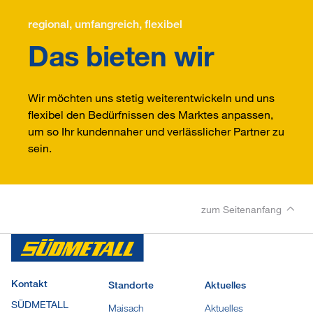
regional, umfangreich, flexibel
Das bieten wir
Wir möchten uns stetig weiterentwickeln und uns
flexibel den Bedürfnissen des Marktes anpassen,
um so Ihr kundennaher und verlässlicher Partner zu
sein.
zum Seitenanfang
Kontakt
Standorte
Aktuelles
SÜDMETALL
Maisach
Aktuelles