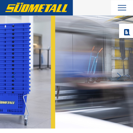
Aktuelles
Produkte
Unternehmen
Service
Kontakt