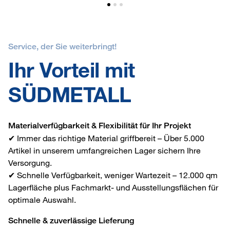
Service, der Sie weiterbringt!
Ihr Vorteil mit
SÜDMETALL
Materialverfügbarkeit & Flexibilität für Ihr Projekt
✔ Immer das richtige Material griffbereit – Über 5.000
Artikel in unserem umfangreichen Lager sichern Ihre
Versorgung.
✔ Schnelle Verfügbarkeit, weniger Wartezeit – 12.000 qm
Lagerfläche plus Fachmarkt- und Ausstellungsflächen für
optimale Auswahl.
Schnelle & zuverlässige Lieferung