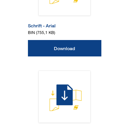
Schrift - Arial
BIN (755,1 KB)
Download