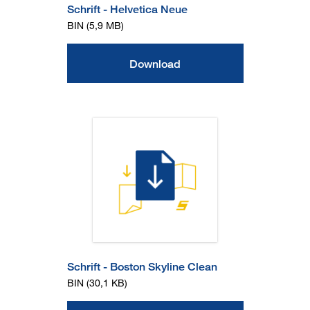
Schrift - Helvetica Neue
BIN (5,9 MB)
Download
Schrift - Boston Skyline Clean
BIN (30,1 KB)