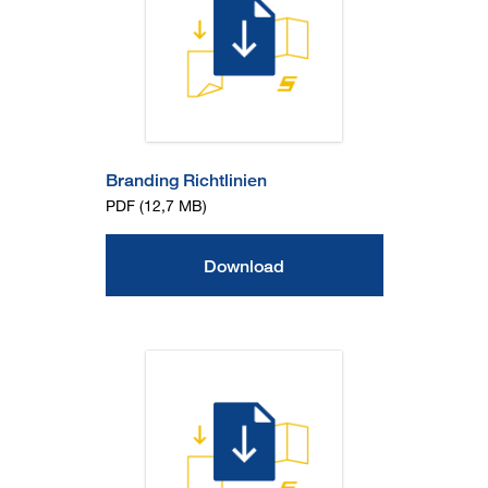
Branding Richtlinien
PDF (12,7 MB)
Download