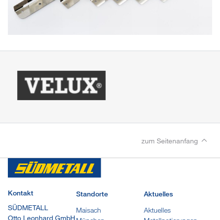
zum Seitenanfang
Kontakt
Standorte
Aktuelles
SÜDMETALL
Maisach
Aktuelles
Otto Leonhard GmbH