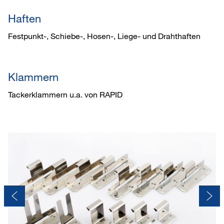
Haften
Festpunkt-, Schiebe-, Hosen-, Liege- und Drahthaften
Klammern
Tackerklammern u.a. von RAPID