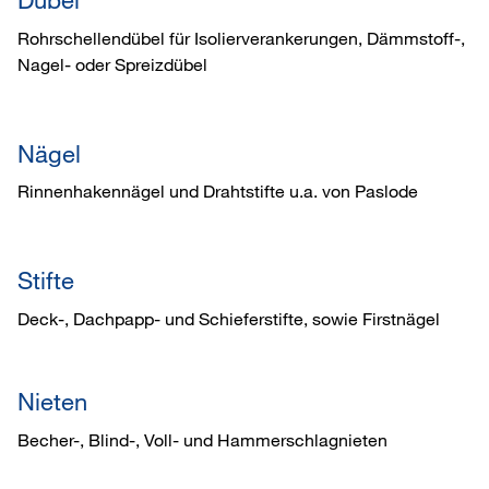
Rohrschellendübel für Isolierverankerungen, Dämmstoff-,
Nagel- oder Spreizdübel
Nägel
Rinnenhakennägel und Drahtstifte u.a. von Paslode
Stifte
Deck-, Dachpapp- und Schieferstifte, sowie Firstnägel
Nieten
Becher-, Blind-, Voll- und Hammerschlagnieten