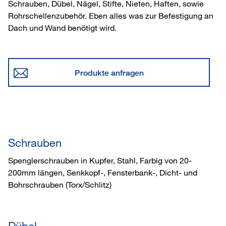
Schrauben, Dübel, Nägel, Stifte, Nieten, Haften, sowie
Rohrschellenzubehör. Eben alles was zur Befestigung an
Dach und Wand benötigt wird.
Produkte anfragen
Schrauben
Spenglerschrauben in Kupfer, Stahl, Farbig von 20-
200mm längen, Senkkopf-, Fensterbank-, Dicht- und
Bohrschrauben (Torx/Schlitz)
Dübel