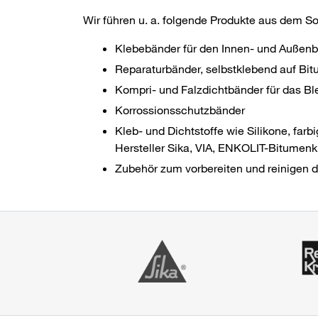
Wir führen u. a. folgende Produkte aus dem S
Klebebänder für den Innen- und Außenb
Reparaturbänder, selbstklebend auf Bit
Kompri- und Falzdichtbänder für das B
Korrossionsschutzbänder
Kleb- und Dichtstoffe wie Silikone, farb
Hersteller Sika, VIA, ENKOLIT-Bitumenk
Zubehör zum vorbereiten und reinigen 