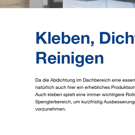
Kleben, Dich
Reinigen
Da die Abdichtung im Dachbereich eine essenzi
natürlich auch hier ein erhebliches Produktsor
Auch kleben spielt eine immer wichtigere Rol
Spenglerbereich, um kurzfristig Ausbesserun
vorzunehmen.