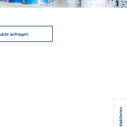
ukte anfragen
Team kontaktieren