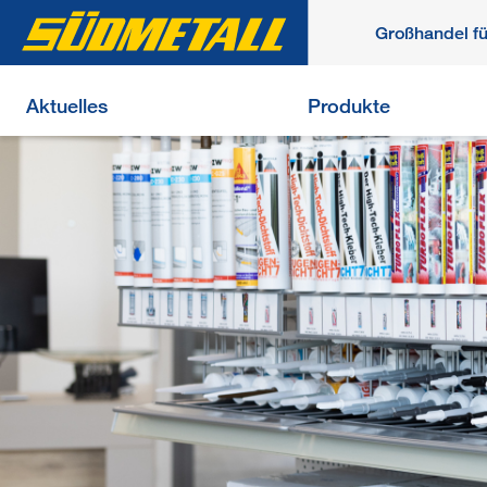
Großhandel f
Aktuelles
Produkte