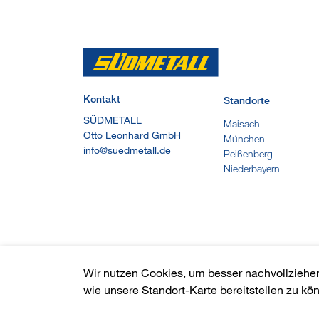
Kontakt
Standorte
SÜDMETALL
Maisach
Otto Leonhard GmbH
München
info@suedmetall.de
Peißenberg
Niederbayern
Wir nutzen Cookies, um besser nachvollziehe
wie unsere Standort-Karte bereitstellen zu kö