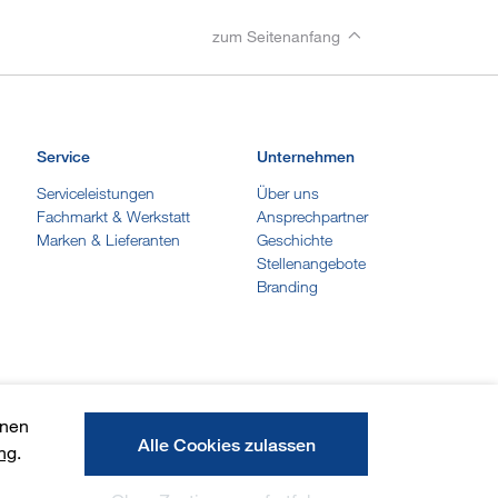
zum Seitenanfang
Service
Unternehmen
Serviceleistungen
Über uns
Fachmarkt & Werkstatt
Ansprechpartner
Marken & Lieferanten
Geschichte
Stellenangebote
Branding
onen
Alle Cookies zulassen
ng
.