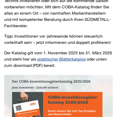
Technik investieren oder sich auf die kommende Saison
vorbereiten möchten. Mit dem COBA-Katalog finden Sie
alles an einem Ort – von namhaften Markenherstellern
und mit kompetenter Beratung durch Ihren SÜDMETALL-
Fachberater.
Tipp: Investitionen vor Jahresende können steuerlich
vorteilhaft sein – jetzt informieren und doppelt profitieren!
Der Katalog gilt vom 1. November 2025 bis 31. März 2026
und steht hier als
praktischer Blätterkatalog
oder unten
zum download (PDF) bereit.